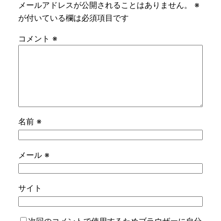
メールアドレスが公開されることはありません。
※
が付いている欄は必須項目です
コメント
※
名前
※
メール
※
サイト