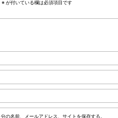
。
※
が付いている欄は必須項目です
自分の名前、メールアドレス、サイトを保存する。