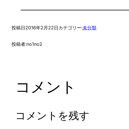
投稿日
2016年2月22日
カテゴリー:
未分類
投稿者:
no1no2
コメント
コメントを残す