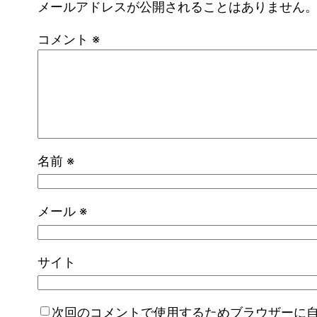
メールアドレスが公開されることはありません
コメント
※
名前
※
メール
※
サイト
次回のコメントで使用するためブラウザーに