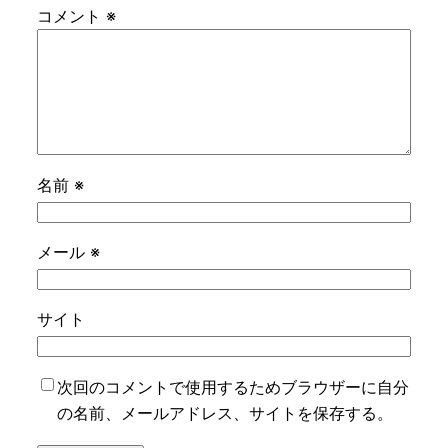
コメント
※
名前
※
メール
※
サイト
次回のコメントで使用するためブラウザーに自分
の名前、メールアドレス、サイトを保存する。