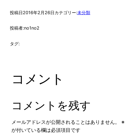
投稿日
2016年2月26日
カテゴリー:
未分類
投稿者:
no1no2
タグ:
コメント
コメントを残す
メールアドレスが公開されることはありません。
※
が付いている欄は必須項目です