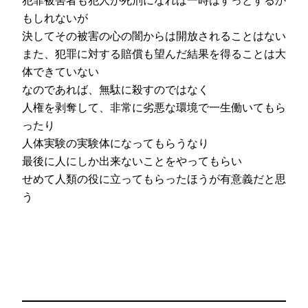
もしれないが
決してその被害の心の闇からは開放されることはない
また、犯罪に対する賠償も望んだ結果を得ることは大
体できていない
なのであれば、無駄に殺すのではなく
人権を剥奪して、非常に劣悪な環境で一生働いてもら
ったり
人体実験の実験体になってもらうなり
最後に人にしか出来ないことをやってもらい
せめて人類の役に立ってもらったほうが有意義だと思
う