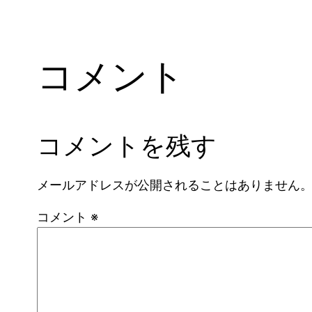
コメント
コメントを残す
メールアドレスが公開されることはありません
コメント
※