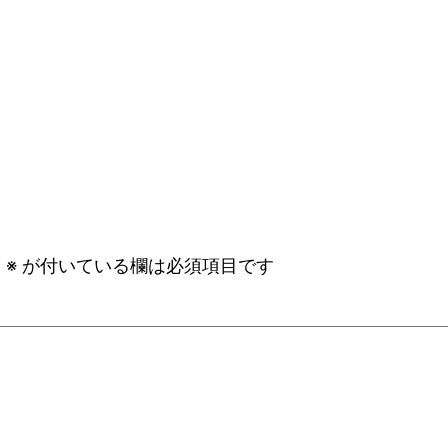
。
※
が付いている欄は必須項目です