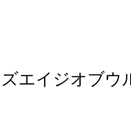
ーズエイジオブウ