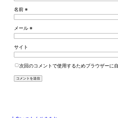
名前
※
メール
※
サイト
次回のコメントで使用するためブラウザーに