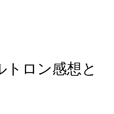
ルトロン感想と