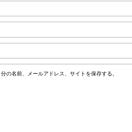
自分の名前、メールアドレス、サイトを保存する。