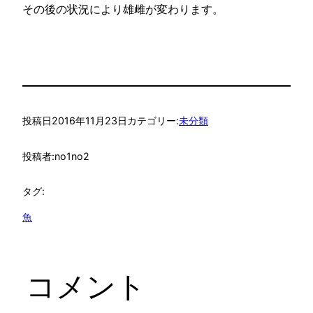
その後の状況により雄雌が変わります。
投稿日
2016年11月23日
カテゴリー:
未分類
投稿者:
no1no2
タグ:
魚
コメント