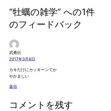
“牡蠣の雑学” への1件
のフィードバック
武勇伝
2017年3月6日
カキだけにカッキーンてか
やかましい
返信
コメントを残す