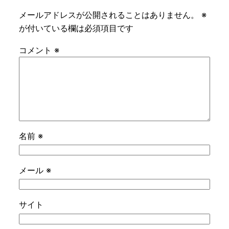
メールアドレスが公開されることはありません。
※
が付いている欄は必須項目です
コメント
※
名前
※
メール
※
サイト