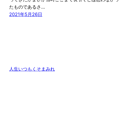
たものであるさ…
2021年5月26日
人生いつもくそまみれ