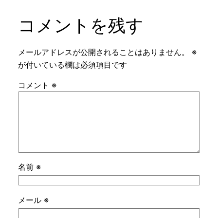
コメントを残す
メールアドレスが公開されることはありません。
※
が付いている欄は必須項目です
コメント
※
名前
※
メール
※