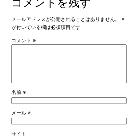
コメントを残す
メールアドレスが公開されることはありません。
※
が付いている欄は必須項目です
コメント
※
名前
※
メール
※
サイト