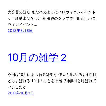
大分昔の話だ まだ今のようにハロウィウンイベント
が一般的出なかった頃 渋谷のクラブで一部だけハロ
ウィンイベント…
2018年8月6日
10月の雑学２
今回は10月にまつわる雑学を 伊豆も地方では神在月
ともよばれる 10月のことを旧暦で神無月と呼ばれて
いましたが…
2017年10月1日