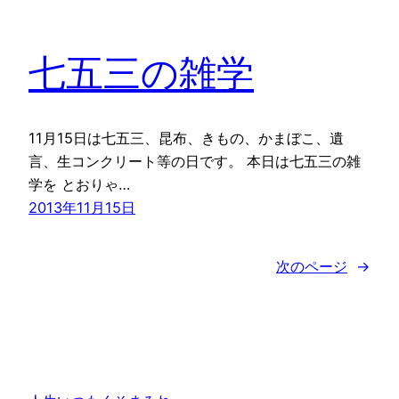
七五三の雑学
11月15日は七五三、昆布、きもの、かまぼこ、遺
言、生コンクリート等の日です。 本日は七五三の雑
学を とおりゃ…
2013年11月15日
次のページ
→