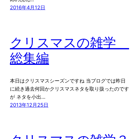
2016年4月12日
クリスマスの雑学＿
総集編
本日はクリスマスシーズンですね 当ブログでは昨日
に続き過去何回かクリスマスネタを取り扱ったのです
が ネタを小出…
2013年12月25日