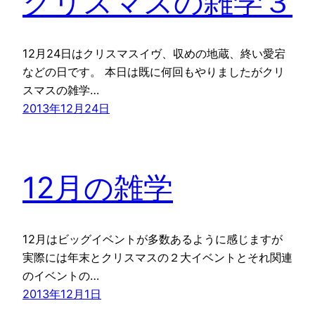
クリスマスの雑学３
12月24日はクリスマスイヴ、収めの地蔵、終い愛宕
などの日です。 本日は既に何回もやりましたがクリ
スマスの雑学…
2013年12月24日
12月の雑学
12月はビッグイベントが多数あるように感じますが
実際には年末とクリスマスの２大イベントとそれ関連
のイベントの…
2013年12月1日