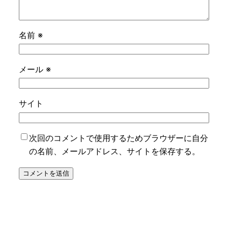
名前
※
メール
※
サイト
次回のコメントで使用するためブラウザーに自分
の名前、メールアドレス、サイトを保存する。