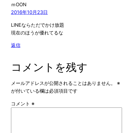
ｍOON
2016年10月23日
LINEならただでかけ放題
現在のほうが優れてるな
返信
コメントを残す
メールアドレスが公開されることはありません。
※
が付いている欄は必須項目です
コメント
※