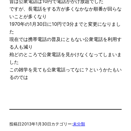
昔は公衆電話は10円で電話がかけ放題でした
ですが、長電話をする方が多くなかなか順番が回らな
いことが多くなり
1970年の1月30日に10円で3分までと変更になりまし
た
現在では携帯電話の普及にともない公衆電話を利用す
る人も減り
殆どのところで公衆電話を見かけなくなってしまいま
した
この雑学を見ても公衆電話ってなに？というかたもい
るのでは
投稿日
2013年1月30日
カテゴリー:
未分類