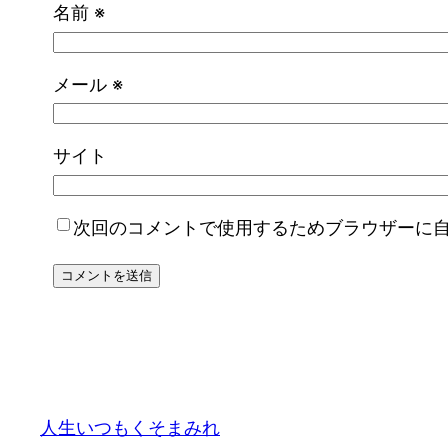
名前
※
メール
※
サイト
次回のコメントで使用するためブラウザーに
人生いつもくそまみれ