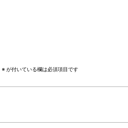
。
※
が付いている欄は必須項目です