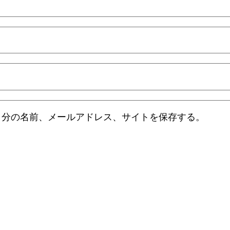
自分の名前、メールアドレス、サイトを保存する。