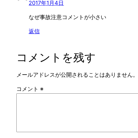
2017年1月4日
なぜ事故注意コメントが小さい
返信
コメントを残す
メールアドレスが公開されることはありません
コメント
※