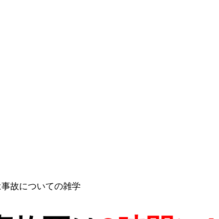
は事故についての雑学