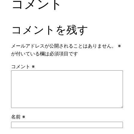
コメント
コメントを残す
メールアドレスが公開されることはありません。
※
が付いている欄は必須項目です
コメント
※
名前
※