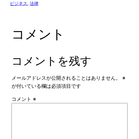
ビジネス
, 
法律
コメント
コメントを残す
メールアドレスが公開されることはありません。
※
が付いている欄は必須項目です
コメント
※