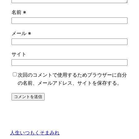
名前
※
メール
※
サイト
次回のコメントで使用するためブラウザーに自分
の名前、メールアドレス、サイトを保存する。
人生いつもくそまみれ