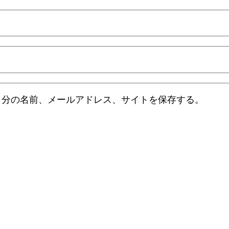
自分の名前、メールアドレス、サイトを保存する。