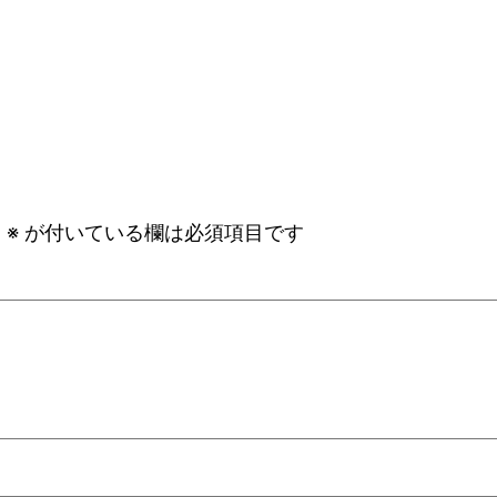
。
※
が付いている欄は必須項目です