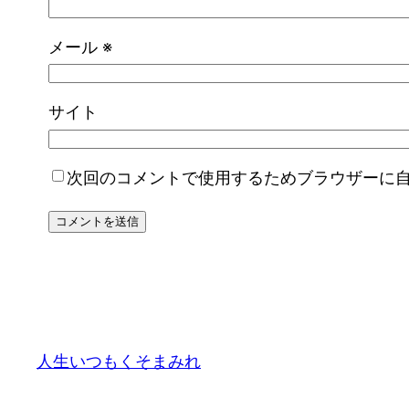
メール
※
サイト
次回のコメントで使用するためブラウザーに
人生いつもくそまみれ