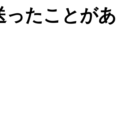
送ったことがあ