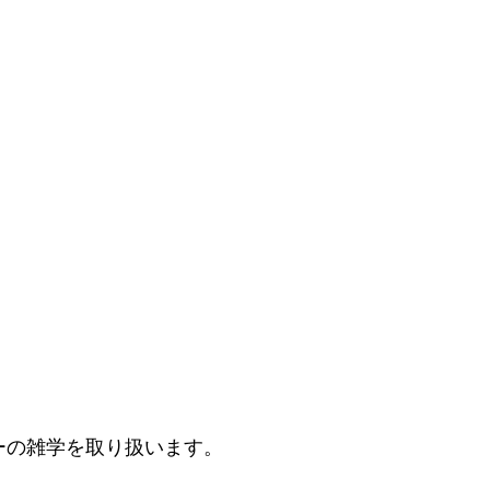
ーの雑学を取り扱います。