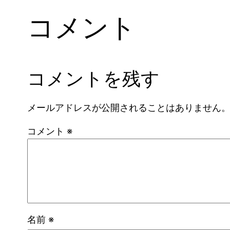
コメント
コメントを残す
メールアドレスが公開されることはありません
コメント
※
名前
※