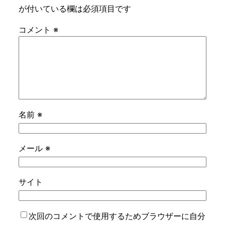
が付いている欄は必須項目です
コメント
※
名前
※
メール
※
サイト
次回のコメントで使用するためブラウザーに自分