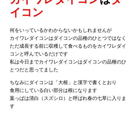
イコン
何をいっているかわからないかもしれませんが
カイワレダイコンはダイコンの品種のひとつではなく
ただ成長する前に収穫して食べるものをカイワレダイ
コンと呼んでいるだけです
私は今日までカイワレダイコンはダイコンの品種のひ
とつだと思ってました
ちなみにダイコンは「大根」と漢字で書くとおり
食用にしている白い部分は根になります
葉っぱは清白（スズシロ）と呼ばれ春の七草に入りま
す