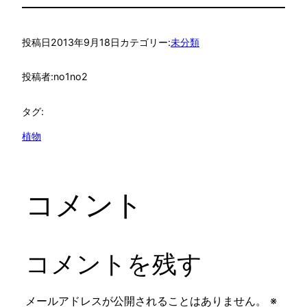
投稿日
2013年9月18日
カテゴリー:
未分類
投稿者:
no1no2
タグ:
植物
コメント
コメントを残す
メールアドレスが公開されることはありません。
※