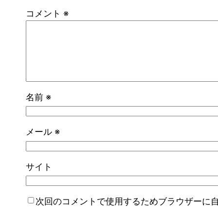
コメント
※
名前
※
メール
※
サイト
次回のコメントで使用するためブラウザーに