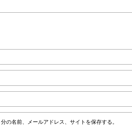
自分の名前、メールアドレス、サイトを保存する。