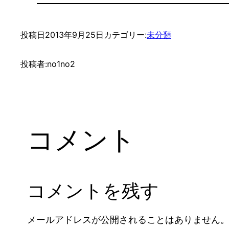
投稿日
2013年9月25日
カテゴリー:
未分類
投稿者:
no1no2
コメント
コメントを残す
メールアドレスが公開されることはありません