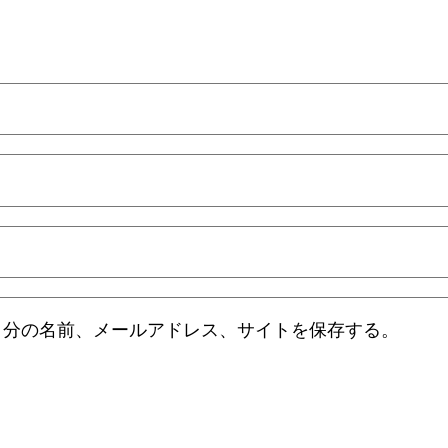
自分の名前、メールアドレス、サイトを保存する。