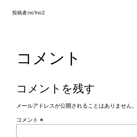
投稿者:
no1no2
コメント
コメントを残す
メールアドレスが公開されることはありません
コメント
※