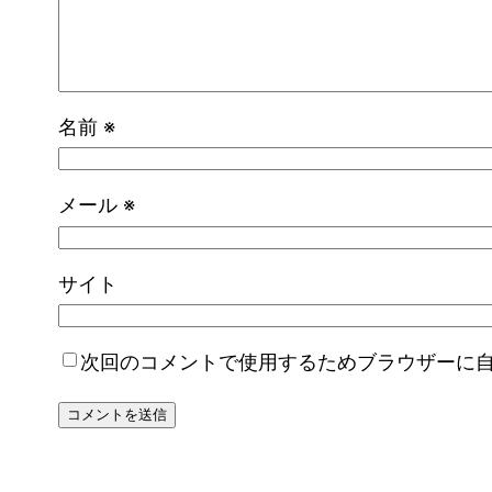
名前
※
メール
※
サイト
次回のコメントで使用するためブラウザーに