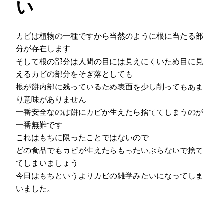
い
カビは植物の一種ですから当然のように根に当たる部
分が存在します
そして根の部分は人間の目には見えにくいため目に見
えるカビの部分をそぎ落としても
根が餅内部に残っているため表面を少し削ってもあま
り意味がありません
一番安全なのは餅にカビが生えたら捨ててしまうのが
一番無難です
これはもちに限ったことではないので
どの食品でもカビが生えたらもったいぶらないで捨て
てしまいましょう
今日はもちというよりカビの雑学みたいになってしま
いました。