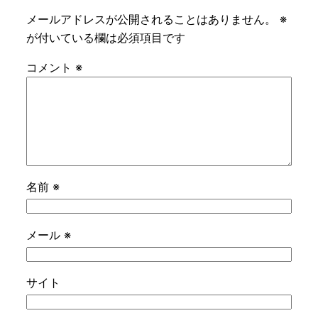
メールアドレスが公開されることはありません。
※
が付いている欄は必須項目です
コメント
※
名前
※
メール
※
サイト