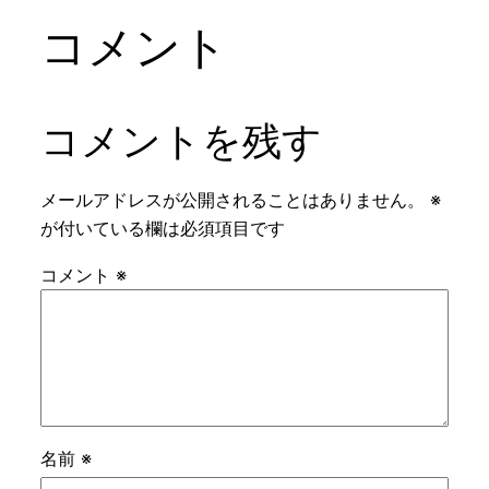
コメント
コメントを残す
メールアドレスが公開されることはありません。
※
が付いている欄は必須項目です
コメント
※
名前
※