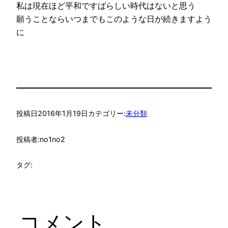
私は現在ほど平和ですばらしい時代はないと思う
願うことならいつまでもこのような日が続きますよう
に
投稿日
2016年1月19日
カテゴリー:
未分類
投稿者:
no1no2
タグ:
コメント