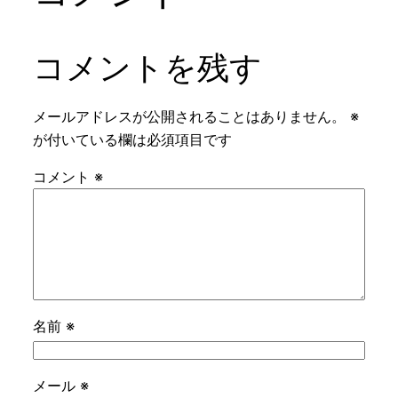
コメントを残す
メールアドレスが公開されることはありません。
※
が付いている欄は必須項目です
コメント
※
名前
※
メール
※