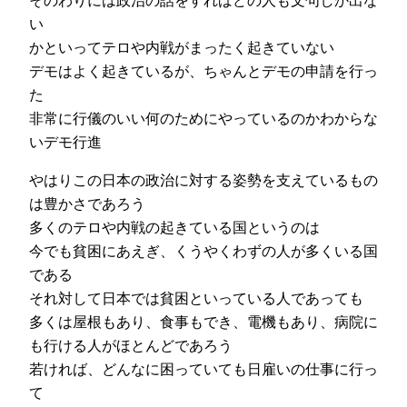
い
かといってテロや内戦がまったく起きていない
デモはよく起きているが、ちゃんとデモの申請を行っ
た
非常に行儀のいい何のためにやっているのかわからな
いデモ行進
やはりこの日本の政治に対する姿勢を支えているもの
は豊かさであろう
多くのテロや内戦の起きている国というのは
今でも貧困にあえぎ、くうやくわずの人が多くいる国
である
それ対して日本では貧困といっている人であっても
多くは屋根もあり、食事もでき、電機もあり、病院に
も行ける人がほとんどであろう
若ければ、どんなに困っていても日雇いの仕事に行っ
て