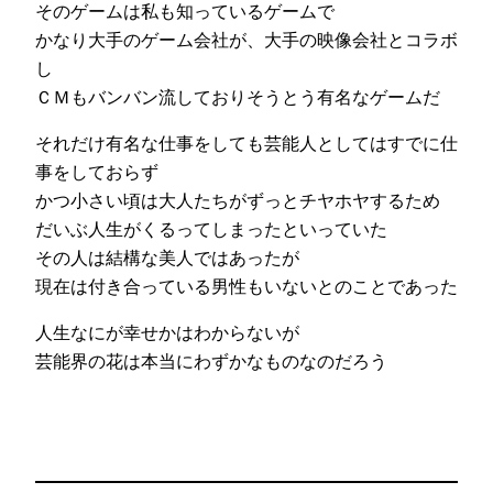
そのゲームは私も知っているゲームで
かなり大手のゲーム会社が、大手の映像会社とコラボ
し
ＣＭもバンバン流しておりそうとう有名なゲームだ
それだけ有名な仕事をしても芸能人としてはすでに仕
事をしておらず
かつ小さい頃は大人たちがずっとチヤホヤするため
だいぶ人生がくるってしまったといっていた
その人は結構な美人ではあったが
現在は付き合っている男性もいないとのことであった
人生なにが幸せかはわからないが
芸能界の花は本当にわずかなものなのだろう