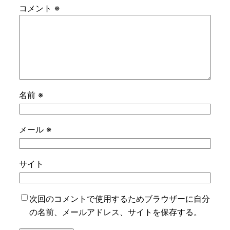
コメント
※
名前
※
メール
※
サイト
次回のコメントで使用するためブラウザーに自分
の名前、メールアドレス、サイトを保存する。