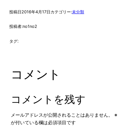
投稿日
2016年4月17日
カテゴリー:
未分類
投稿者:
no1no2
タグ:
コメント
コメントを残す
メールアドレスが公開されることはありません。
※
が付いている欄は必須項目です