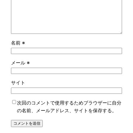
名前
※
メール
※
サイト
次回のコメントで使用するためブラウザーに自分
の名前、メールアドレス、サイトを保存する。