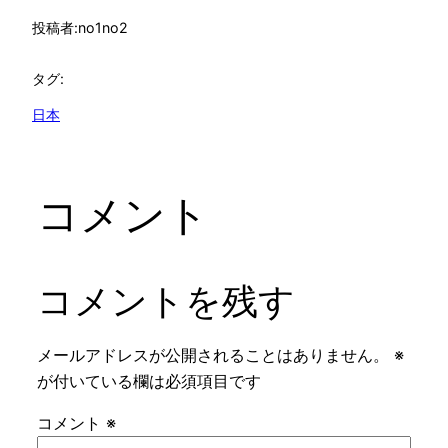
投稿者:
no1no2
タグ:
日本
コメント
コメントを残す
メールアドレスが公開されることはありません。
※
が付いている欄は必須項目です
コメント
※