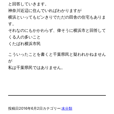
と回答していきます。
神奈川近辺に住んでいればわかりますが
横浜といってもピンきりでただの田舎の住宅もありま
す。
それなのにもかかわらず、偉そうに横浜市と回答して
くる人の多いこと
くたばれ横浜市民
こういったことを書くと千葉県民と疑われかねません
が
私は千葉県民ではありません。
投稿日
2016年6月2日
カテゴリー:
未分類