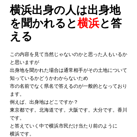
横浜出身の人は出身地
を聞かれると
横浜
と答
える
この内容を見て当然じゃないのかと思った人もいるか
と思いますが
出身地を聞かれた場合は通常相手がその土地について
知っているかどうかわからないため
市の名前でなく県名で答えるのが一般的となっており
ます。
例えば、出身地はどこですか？
東京都です。北海道です。大阪です。大分です。香川
です。
と答えていく中で横浜市民だけ当たり前のように
横浜です。