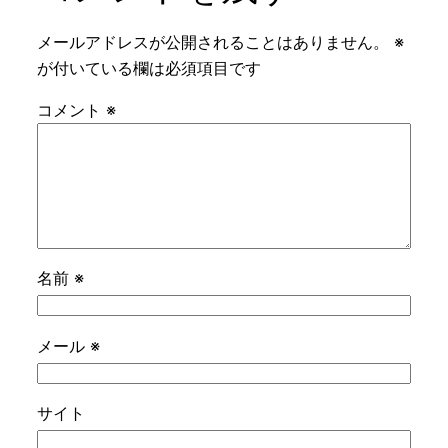
メールアドレスが公開されることはありません。
※
が付いている欄は必須項目です
コメント
※
名前
※
メール
※
サイト