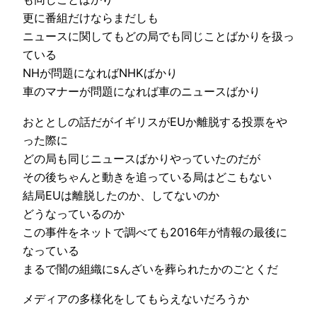
更に番組だけならまだしも
ニュースに関してもどの局でも同じことばかりを扱っ
ている
NHが問題になればNHKばかり
車のマナーが問題になれば車のニュースばかり
おととしの話だがイギリスがEUか離脱する投票をや
った際に
どの局も同じニュースばかりやっていたのだが
その後ちゃんと動きを追っている局はどこもない
結局EUは離脱したのか、してないのか
どうなっているのか
この事件をネットで調べても2016年が情報の最後に
なっている
まるで闇の組織にsんざいを葬られたかのごとくだ
メディアの多様化をしてもらえないだろうか