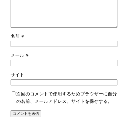
名前
※
メール
※
サイト
次回のコメントで使用するためブラウザーに自分
の名前、メールアドレス、サイトを保存する。