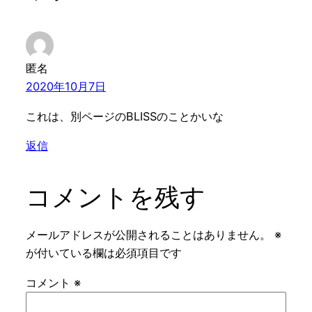
匿名
2020年10月7日
これは、別ページのBLISSのことかいな
返信
コメントを残す
メールアドレスが公開されることはありません。
※
が付いている欄は必須項目です
コメント
※