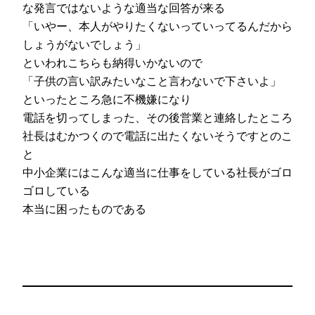
な発言ではないような適当な回答が来る
「いやー、本人がやりたくないっていってるんだから
しょうがないでしょう」
といわれこちらも納得いかないので
「子供の言い訳みたいなこと言わないで下さいよ」
といったところ急に不機嫌になり
電話を切ってしまった、その後営業と連絡したところ
社長はむかつくので電話に出たくないそうですとのこ
と
中小企業にはこんな適当に仕事をしている社長がゴロ
ゴロしている
本当に困ったものである