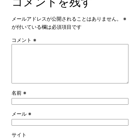
コメントを残す
メールアドレスが公開されることはありません。
※
が付いている欄は必須項目です
コメント
※
名前
※
メール
※
サイト