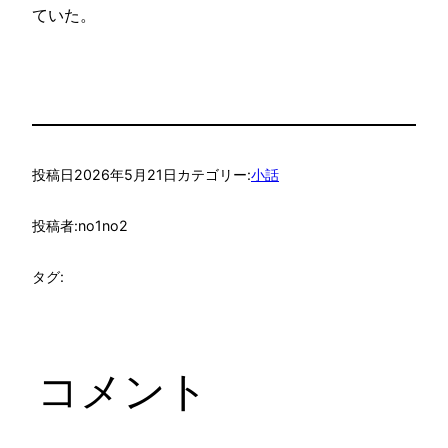
ていた。
投稿日
2026年5月21日
カテゴリー:
小話
投稿者:
no1no2
タグ:
コメント