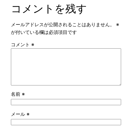
コメントを残す
メールアドレスが公開されることはありません。
※
が付いている欄は必須項目です
コメント
※
名前
※
メール
※