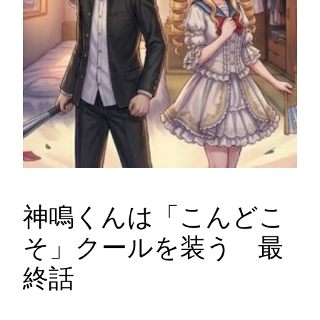
神鳴くんは「こんどこ
そ」クールを装う 最
終話