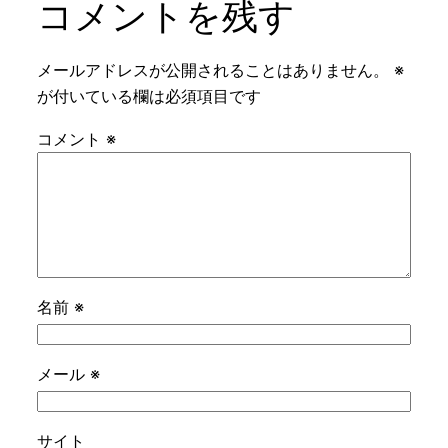
コメントを残す
メールアドレスが公開されることはありません。
※
が付いている欄は必須項目です
コメント
※
名前
※
メール
※
サイト